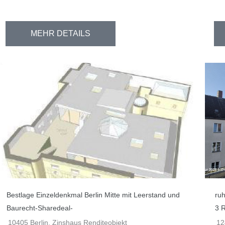
MEHR DETAILS
Bestlage Einzeldenkmal Berlin Mitte mit Leerstand und
ruh
Baurecht-Sharedeal-
3 
10405 Berlin, Zinshaus Renditeobjekt
12