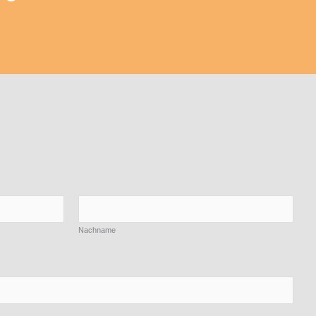
Nachname