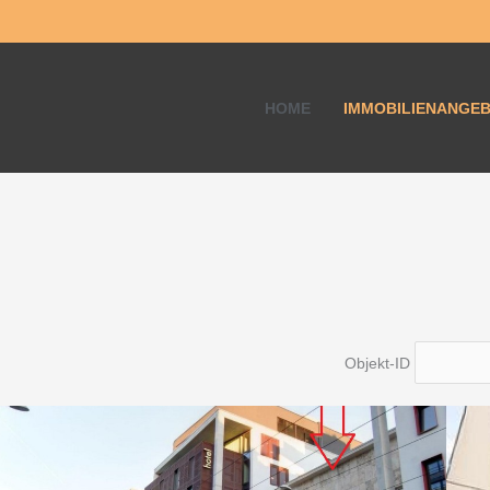
HOME
IMMOBILIENANGE
Objekt-ID