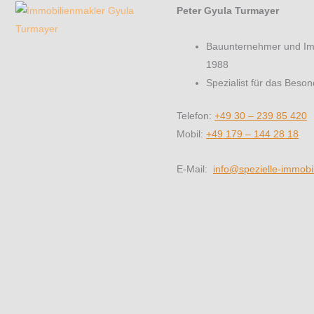
Peter Gyula Turmayer
Bauunternehmer und Imm
1988
Spezialist für das Beso
Telefon:
+49 30 – 239 85 420
Mobil:
+49 179 – 144 28 18
E-Mail:
info@spezielle-immobi