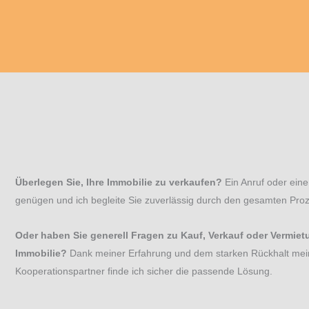
Überlegen Sie, Ihre Immobilie zu verkaufen?
Ein Anruf oder eine
genügen und ich begleite Sie zuverlässig durch den gesamten Pro
Oder haben Sie generell Fragen zu Kauf, Verkauf oder Vermiet
Immobilie?
Dank meiner Erfahrung und dem starken Rückhalt mei
Kooperationspartner finde ich sicher die passende Lösung.