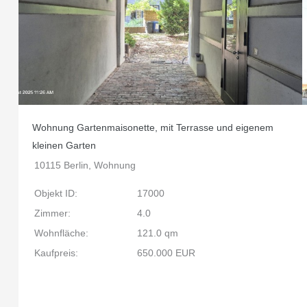
Wohnung Gartenmaisonette, mit Terrasse und eigenem
kleinen Garten
10115 Berlin, Wohnung
Objekt ID:
17000
Zimmer:
4.0
Wohnfläche:
121.0 qm
Kaufpreis:
650.000 EUR