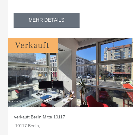
MEHR DETAILS
verkauft Berlin Mitte 10117
10117 Berlin,