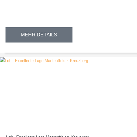
MEHR DETAILS