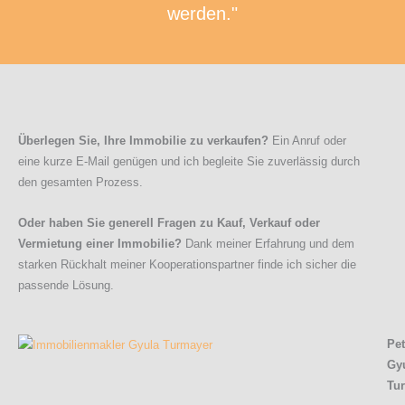
werden."
Überlegen Sie, Ihre Immobilie zu verkaufen?
Ein Anruf oder
eine kurze E-Mail genügen und ich begleite Sie zuverlässig durch
den gesamten Prozess.
Oder haben Sie generell Fragen zu Kauf, Verkauf oder
Vermietung einer Immobilie?
Dank meiner Erfahrung und dem
starken Rückhalt meiner Kooperationspartner finde ich sicher die
passende Lösung.
Pet
Gy
Tu