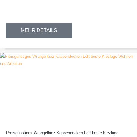
MEHR DETAILS
Preisgünstiges Wrangelkiez Kappendecken Loft beste Kiezlage