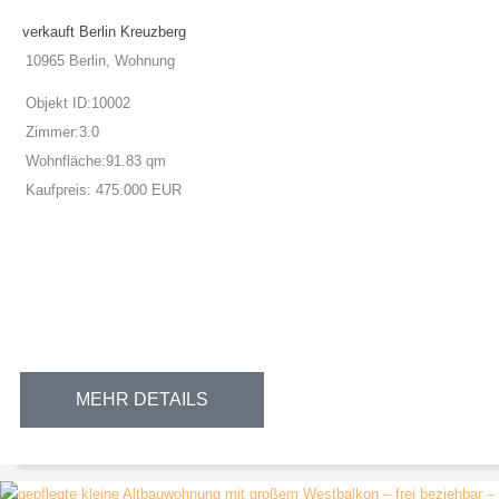
verkauft Berlin Kreuzberg
10965 Berlin, Wohnung
Objekt ID:
10002
Zimmer:
3.0
Wohnfläche:
91.83 qm
Kaufpreis:
475.000 EUR
MEHR DETAILS