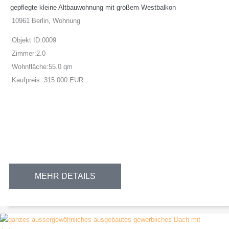
gepflegte kleine Altbauwohnung mit großem Westbalkon
10961 Berlin, Wohnung
Objekt ID:
0009
Zimmer:
2.0
Wohnfläche:
55.0 qm
Kaufpreis:
315.000 EUR
MEHR DETAILS