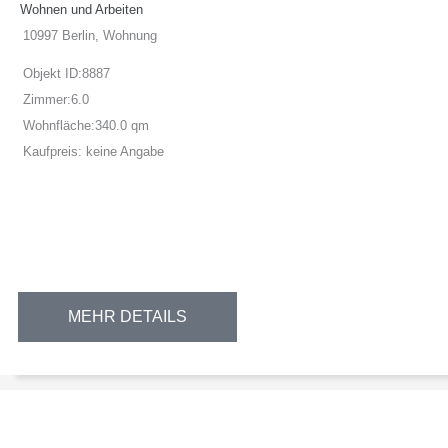
Wohnen und Arbeiten
10997 Berlin, Wohnung
Objekt ID:
8887
Zimmer:
6.0
Wohnfläche:
340.0 qm
Kaufpreis:
keine Angabe
MEHR DETAILS