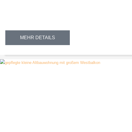
MEHR DETAILS