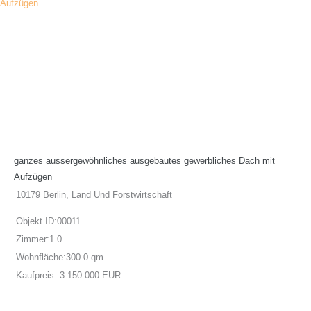
ganzes aussergewöhnliches ausgebautes gewerbliches Dach mit
Aufzügen
10179 Berlin, Land Und Forstwirtschaft
Objekt ID:
00011
Zimmer:
1.0
Wohnfläche:
300.0 qm
Kaufpreis:
3.150.000 EUR