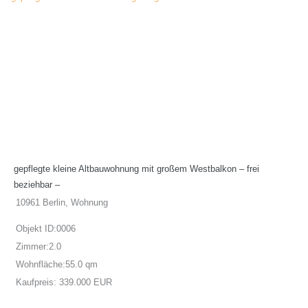
gepflegte kleine Altbauwohnung mit großem Westbalkon – frei
beziehbar –
10961 Berlin, Wohnung
Objekt ID:
0006
Zimmer:
2.0
Wohnfläche:
55.0 qm
Kaufpreis:
339.000 EUR