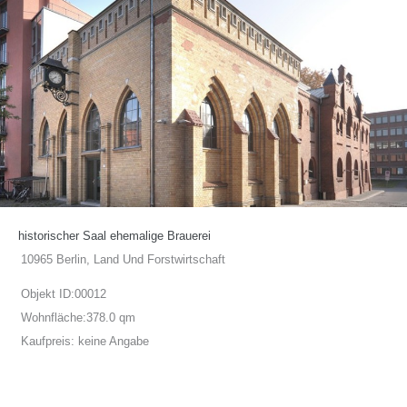
historischer Saal ehemalige Brauerei
10965 Berlin, Land Und Forstwirtschaft
Objekt ID:
00012
Wohnfläche:
378.0 qm
Kaufpreis:
keine Angabe