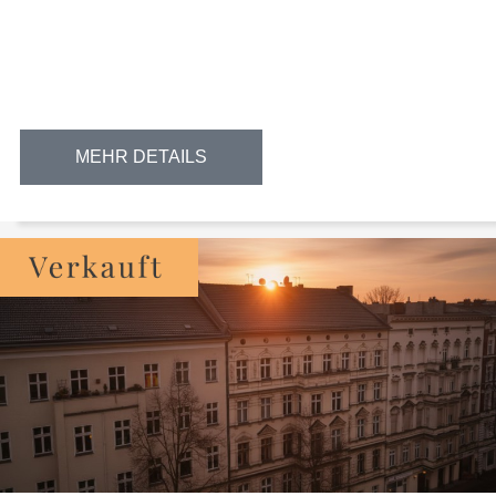
MEHR DETAILS