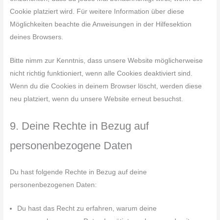
Cookie platziert wird. Für weitere Information über diese
Möglichkeiten beachte die Anweisungen in der Hilfesektion
deines Browsers.
Bitte nimm zur Kenntnis, dass unsere Website möglicherweise
nicht richtig funktioniert, wenn alle Cookies deaktiviert sind.
Wenn du die Cookies in deinem Browser löscht, werden diese
neu platziert, wenn du unsere Website erneut besuchst.
9. Deine Rechte in Bezug auf
personenbezogene Daten
Du hast folgende Rechte in Bezug auf deine
personenbezogenen Daten:
Du hast das Recht zu erfahren, warum deine