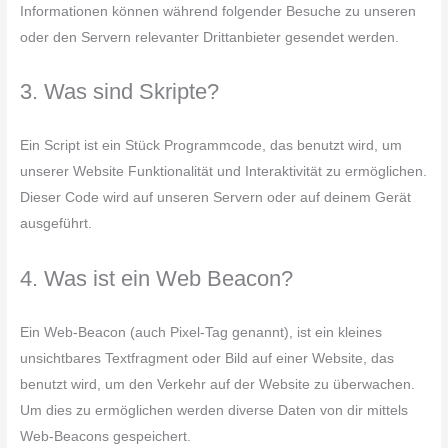
Informationen können während folgender Besuche zu unseren
oder den Servern relevanter Drittanbieter gesendet werden.
3. Was sind Skripte?
Ein Script ist ein Stück Programmcode, das benutzt wird, um
unserer Website Funktionalität und Interaktivität zu ermöglichen.
Dieser Code wird auf unseren Servern oder auf deinem Gerät
ausgeführt.
4. Was ist ein Web Beacon?
Ein Web-Beacon (auch Pixel-Tag genannt), ist ein kleines
unsichtbares Textfragment oder Bild auf einer Website, das
benutzt wird, um den Verkehr auf der Website zu überwachen.
Um dies zu ermöglichen werden diverse Daten von dir mittels
Web-Beacons gespeichert.