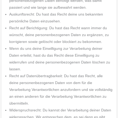
personenbezogenen Daten benötigt werden, was damit
passiert und wie lange sie aufbewahrt werden.
Auskunftsrecht: Du hast das Recht deine uns bekannten
persönliche Daten einzusehen.
Recht auf Berichtigung: Du hast das Recht wann immer du
wünscht, deine personenbezogenen Daten zu ergänzen, zu
korrigieren sowie gelöscht oder blockiert zu bekommen.
Wenn du uns deine Einwilligung zur Verarbeitung deiner
Daten erteilst, hast du das Recht diese Einwilligung zu
widerrufen und deine personenbezogenen Daten löschen zu
lassen.
Recht auf Datenübertragbarkeit: Du hast das Recht, alle
deine personenbezogenen Daten von dem für die
Verarbeitung Verantwortlichen anzufordern und sie vollständig
an einen anderen für die Verarbeitung Verantwortlichen zu
übermitteln.
Widerspruchsrecht: Du kannst der Verarbeitung deiner Daten
widersprechen. Wir entsprechen dem, es sei denn es gibt