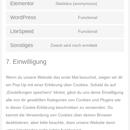
Elementor
Statistics (anonymous)
WordPress
Functional
LiteSpeed
Functional
Sonstiges
Zweck wird noch ermittelt
7. Einwilligung
Wenn du unsere Website das erste Mal besuchst, zeigen wir dir
ein Pop-Up mit einer Erklärung über Cookies. Sobald du auf
„Einstellungen speichern“ klickst, gibst du uns deine Einwilligung
alle von dir gewählten Kategorien von Cookies und Plugins wie
in dieser Cookie-Erklärung beschrieben zu verwenden. Du
kannst die Verwendung von Cookies über deinen Browser
deaktivieren, aber bitte beachte, dass unsere Website dann
unter Umständen nicht richtig funktioniert.