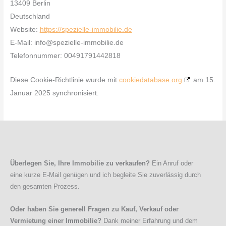
13409 Berlin
Deutschland
Website:
https://spezielle-immobilie.de
E-Mail:
info@
spezielle-immobilie.de
Telefonnummer: 00491791442818
Diese Cookie-Richtlinie wurde mit
cookiedatabase.org
am 15.
Januar 2025 synchronisiert.
Überlegen Sie, Ihre Immobilie zu verkaufen?
Ein Anruf oder
eine kurze E-Mail genügen und ich begleite Sie zuverlässig durch
den gesamten Prozess.
Oder haben Sie generell Fragen zu Kauf, Verkauf oder
Vermietung einer Immobilie?
Dank meiner Erfahrung und dem