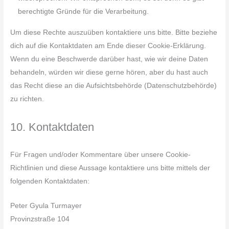
berechtigte Gründe für die Verarbeitung.
Um diese Rechte auszuüben kontaktiere uns bitte. Bitte beziehe
dich auf die Kontaktdaten am Ende dieser Cookie-Erklärung.
Wenn du eine Beschwerde darüber hast, wie wir deine Daten
behandeln, würden wir diese gerne hören, aber du hast auch
das Recht diese an die Aufsichtsbehörde (Datenschutzbehörde)
zu richten.
10. Kontaktdaten
Für Fragen und/oder Kommentare über unsere Cookie-
Richtlinien und diese Aussage kontaktiere uns bitte mittels der
folgenden Kontaktdaten:
Peter Gyula Turmayer
Provinzstraße 104