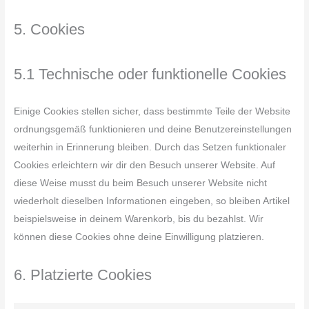
5. Cookies
5.1 Technische oder funktionelle Cookies
Einige Cookies stellen sicher, dass bestimmte Teile der Website
ordnungsgemäß funktionieren und deine Benutzereinstellungen
weiterhin in Erinnerung bleiben. Durch das Setzen funktionaler
Cookies erleichtern wir dir den Besuch unserer Website. Auf
diese Weise musst du beim Besuch unserer Website nicht
wiederholt dieselben Informationen eingeben, so bleiben Artikel
beispielsweise in deinem Warenkorb, bis du bezahlst. Wir
können diese Cookies ohne deine Einwilligung platzieren.
6. Platzierte Cookies