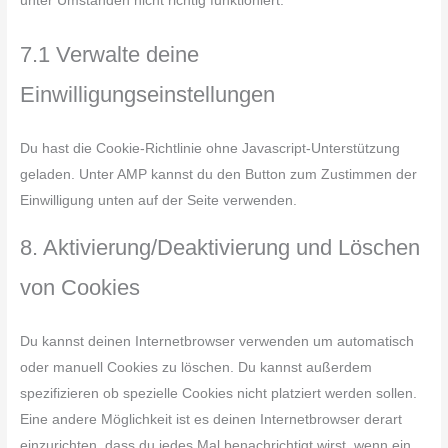
7.1 Verwalte deine
Einwilligungseinstellungen
Du hast die Cookie-Richtlinie ohne Javascript-Unterstützung
geladen. Unter AMP kannst du den Button zum Zustimmen der
Einwilligung unten auf der Seite verwenden.
8. Aktivierung/Deaktivierung und Löschen
von Cookies
Du kannst deinen Internetbrowser verwenden um automatisch
oder manuell Cookies zu löschen. Du kannst außerdem
spezifizieren ob spezielle Cookies nicht platziert werden sollen.
Eine andere Möglichkeit ist es deinen Internetbrowser derart
einzurichten, dass du jedes Mal benachrichtigt wirst, wenn ein