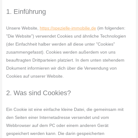
1. Einführung
Unsere Website,
https://spezielle-immobilie.de
(im folgenden:
"Die Website") verwendet Cookies und ähnliche Technologien
(der Einfachheit halber werden all diese unter "Cookies"
zusammengefasst). Cookies werden außerdem von uns
beauftragten Drittparteien platziert. In dem unten stehendem
Dokument informieren wir dich über die Verwendung von
Cookies auf unserer Website.
2. Was sind Cookies?
Ein Cookie ist eine einfache kleine Datei, die gemeinsam mit
den Seiten einer Internetadresse versendet und vom
Webbrowser auf dem PC oder einem anderen Gerät
gespeichert werden kann. Die darin gespeicherten